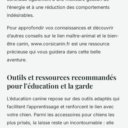
l’énergie et à une réduction des comportements
indésirables.
Pour approfondir vos connaissances et découvrir
d’autres conseils sur le lien maître-animal et le bien-
être canin, www.corsicanin.fr est une ressource
précieuse qui vous guidera dans cette belle
aventure.
Outils et ressources recommandés
pour l’éducation et la garde
L’éducation canine repose sur des outils adaptés qui
facilitent l’apprentissage et renforcent le lien avec
votre chien. Parmi les accessoires pour chiens les
plus prisés, la laisse reste un incontournable : elle