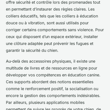
offre sécurité et contrôle lors des promenades tout
en permettant d’instaurer des règles claires. Les
colliers éducatifs, tels que les colliers à éducation
douce ou à vibration, sont aussi utilisés pour
corriger certains comportements sans violence. Pour
ceux qui disposent d’un espace extérieur, installer
une clôture adaptée peut prévenir les fugues et
garantir la sécurité du chien.
Au-delà des accessoires physiques, il existe une
multitude de livres et de ressources en ligne pour
développer vos compétences en éducation canine.
Ces supports abordent des notions essentielles
comme le renforcement positif, la socialisation ou
encore la gestion des comportements indésirables.
Par ailleurs, plusieurs applications mobiles
permettent de suivre les progrès de votre chien, de