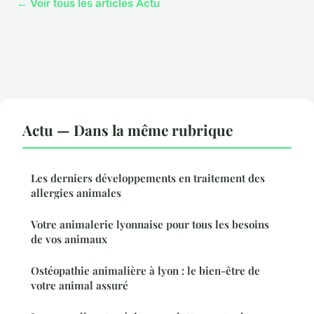
← Voir tous les articles Actu
Actu — Dans la même rubrique
Les derniers développements en traitement des
allergies animales
Votre animalerie lyonnaise pour tous les besoins
de vos animaux
Ostéopathie animalière à lyon : le bien-être de
votre animal assuré