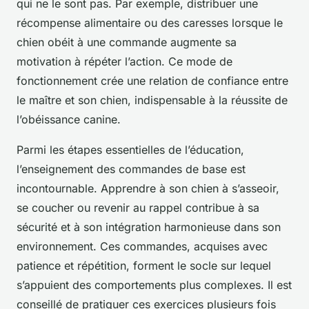
qui ne le sont pas. Par exemple, distribuer une
récompense alimentaire ou des caresses lorsque le
chien obéit à une commande augmente sa
motivation à répéter l’action. Ce mode de
fonctionnement crée une relation de confiance entre
le maître et son chien, indispensable à la réussite de
l’obéissance canine.
Parmi les étapes essentielles de l’éducation,
l’enseignement des commandes de base est
incontournable. Apprendre à son chien à s’asseoir,
se coucher ou revenir au rappel contribue à sa
sécurité et à son intégration harmonieuse dans son
environnement. Ces commandes, acquises avec
patience et répétition, forment le socle sur lequel
s’appuient des comportements plus complexes. Il est
conseillé de pratiquer ces exercices plusieurs fois