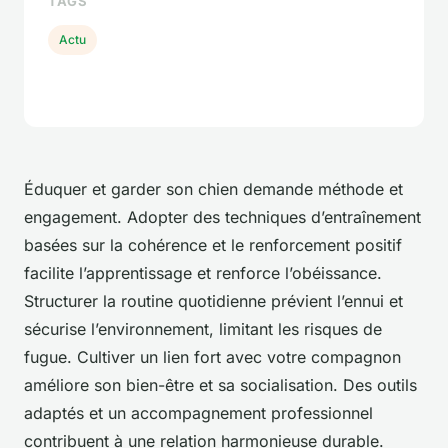
TAGS
Actu
Éduquer et garder son chien demande méthode et
engagement. Adopter des techniques d’entraînement
basées sur la cohérence et le renforcement positif
facilite l’apprentissage et renforce l’obéissance.
Structurer la routine quotidienne prévient l’ennui et
sécurise l’environnement, limitant les risques de
fugue. Cultiver un lien fort avec votre compagnon
améliore son bien-être et sa socialisation. Des outils
adaptés et un accompagnement professionnel
contribuent à une relation harmonieuse durable.