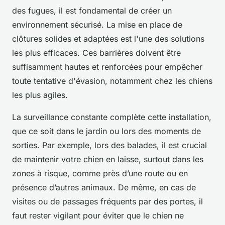
des fugues, il est fondamental de créer un
environnement sécurisé. La mise en place de
clôtures solides et adaptées est l'une des solutions
les plus efficaces. Ces barrières doivent être
suffisamment hautes et renforcées pour empêcher
toute tentative d'évasion, notamment chez les chiens
les plus agiles.
La surveillance constante complète cette installation,
que ce soit dans le jardin ou lors des moments de
sorties. Par exemple, lors des balades, il est crucial
de maintenir votre chien en laisse, surtout dans les
zones à risque, comme près d’une route ou en
présence d’autres animaux. De même, en cas de
visites ou de passages fréquents par des portes, il
faut rester vigilant pour éviter que le chien ne