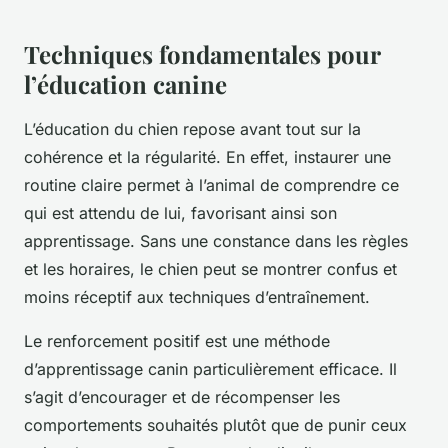
Techniques fondamentales pour
l’éducation canine
L’éducation du chien repose avant tout sur la
cohérence et la régularité. En effet, instaurer une
routine claire permet à l’animal de comprendre ce
qui est attendu de lui, favorisant ainsi son
apprentissage. Sans une constance dans les règles
et les horaires, le chien peut se montrer confus et
moins réceptif aux techniques d’entraînement.
Le renforcement positif est une méthode
d’apprentissage canin particulièrement efficace. Il
s’agit d’encourager et de récompenser les
comportements souhaités plutôt que de punir ceux