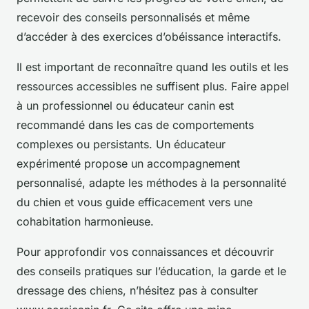
recevoir des conseils personnalisés et même
d’accéder à des exercices d’obéissance interactifs.
Il est important de reconnaître quand les outils et les
ressources accessibles ne suffisent plus. Faire appel
à un professionnel ou éducateur canin est
recommandé dans les cas de comportements
complexes ou persistants. Un éducateur
expérimenté propose un accompagnement
personnalisé, adapte les méthodes à la personnalité
du chien et vous guide efficacement vers une
cohabitation harmonieuse.
Pour approfondir vos connaissances et découvrir
des conseils pratiques sur l’éducation, la garde et le
dressage des chiens, n’hésitez pas à consulter