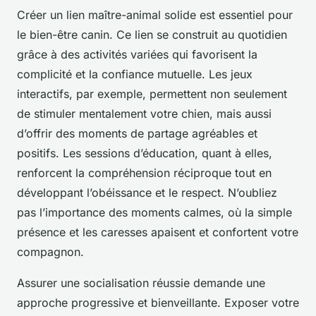
Créer un lien maître-animal solide est essentiel pour
le bien-être canin. Ce lien se construit au quotidien
grâce à des activités variées qui favorisent la
complicité et la confiance mutuelle. Les jeux
interactifs, par exemple, permettent non seulement
de stimuler mentalement votre chien, mais aussi
d’offrir des moments de partage agréables et
positifs. Les sessions d’éducation, quant à elles,
renforcent la compréhension réciproque tout en
développant l’obéissance et le respect. N’oubliez
pas l’importance des moments calmes, où la simple
présence et les caresses apaisent et confortent votre
compagnon.
Assurer une socialisation réussie demande une
approche progressive et bienveillante. Exposer votre