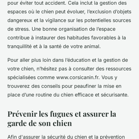
pour éviter tout accident. Cela inclut la gestion des
espaces où le chien peut évoluer, l’exclusion d’objets
dangereux et la vigilance sur les potentielles sources
de stress. Une bonne organisation de l’espace
contribue à instaurer des habitudes favorables à la
tranquillité et à la santé de votre animal.
Pour aller plus loin dans l’éducation et la gestion de
votre chien, n’hésitez pas à consulter des ressources
spécialisées comme www.corsicanin.fr. Vous y
trouverez des conseils pour peaufiner la mise en
place d’une routine du chien efficace et sécurisante.
Prévenir les fugues et assurer la
garde de son chien
Afin d'assurer la sécurité du chien et la prévention