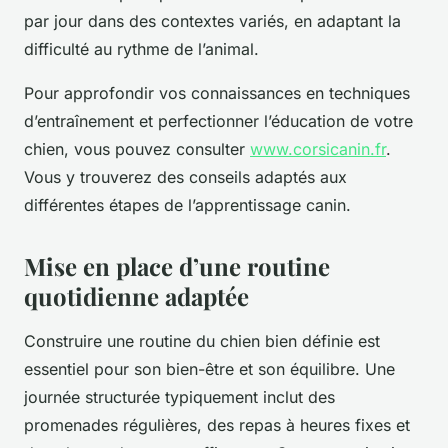
par jour dans des contextes variés, en adaptant la
difficulté au rythme de l’animal.
Pour approfondir vos connaissances en techniques
d’entraînement et perfectionner l’éducation de votre
chien, vous pouvez consulter
www.corsicanin.fr
.
Vous y trouverez des conseils adaptés aux
différentes étapes de l’apprentissage canin.
Mise en place d’une routine
quotidienne adaptée
Construire une routine du chien bien définie est
essentiel pour son bien-être et son équilibre. Une
journée structurée typiquement inclut des
promenades régulières, des repas à heures fixes et