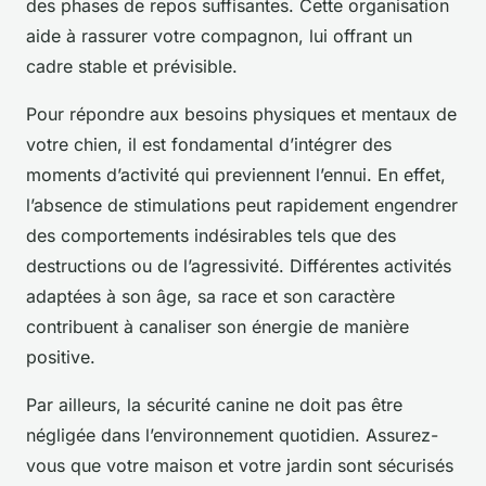
des phases de repos suffisantes. Cette organisation
aide à rassurer votre compagnon, lui offrant un
cadre stable et prévisible.
Pour répondre aux besoins physiques et mentaux de
votre chien, il est fondamental d’intégrer des
moments d’activité qui previennent l’ennui. En effet,
l’absence de stimulations peut rapidement engendrer
des comportements indésirables tels que des
destructions ou de l’agressivité. Différentes activités
adaptées à son âge, sa race et son caractère
contribuent à canaliser son énergie de manière
positive.
Par ailleurs, la sécurité canine ne doit pas être
négligée dans l’environnement quotidien. Assurez-
vous que votre maison et votre jardin sont sécurisés