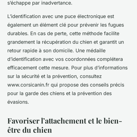
s’échappe par inadvertance.
L’identification avec une puce électronique est
également un élément clé pour prévenir les fugues
durables. En cas de perte, cette méthode facilite
grandement la récupération du chien et garantit un
retour rapide à son domicile. Une médaille
d’identification avec vos coordonnées complétera
efficacement cette mesure. Pour plus d’informations
sur la sécurité et la prévention, consultez
www.corsicanin.fr qui propose des conseils précis
pour la garde des chiens et la prévention des
évasions.
Favoriser l’attachement et le bien-
être du chien