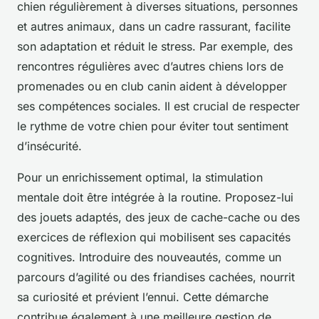
chien régulièrement à diverses situations, personnes
et autres animaux, dans un cadre rassurant, facilite
son adaptation et réduit le stress. Par exemple, des
rencontres régulières avec d’autres chiens lors de
promenades ou en club canin aident à développer
ses compétences sociales. Il est crucial de respecter
le rythme de votre chien pour éviter tout sentiment
d’insécurité.
Pour un enrichissement optimal, la stimulation
mentale doit être intégrée à la routine. Proposez-lui
des jouets adaptés, des jeux de cache-cache ou des
exercices de réflexion qui mobilisent ses capacités
cognitives. Introduire des nouveautés, comme un
parcours d’agilité ou des friandises cachées, nourrit
sa curiosité et prévient l’ennui. Cette démarche
contribue également à une meilleure gestion de