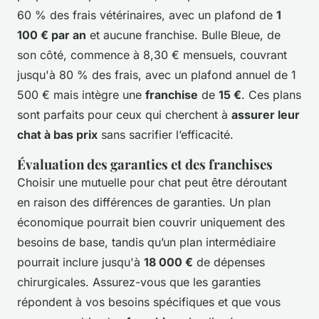
60 % des frais vétérinaires, avec un plafond de
1
100 € par an
et aucune franchise. Bulle Bleue, de
son côté, commence à 8,30 € mensuels, couvrant
jusqu'à 80 % des frais, avec un plafond annuel de 1
500 € mais intègre une
franchise
de
15 €
. Ces plans
sont parfaits pour ceux qui cherchent à
assurer leur
chat à bas prix
sans sacrifier l’efficacité.
Évaluation des garanties et des franchises
Choisir une mutuelle pour chat peut être déroutant
en raison des différences de garanties. Un plan
économique pourrait bien couvrir uniquement des
besoins de base, tandis qu’un plan intermédiaire
pourrait inclure jusqu'à
18 000 €
de dépenses
chirurgicales. Assurez-vous que les garanties
répondent à vos besoins spécifiques et que vous