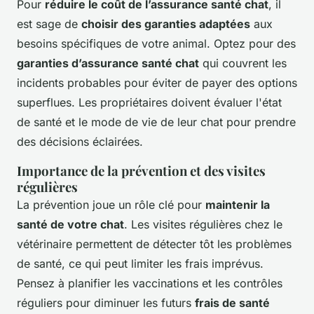
Pour
réduire le coût de l’assurance santé chat
, il
est sage de
choisir des garanties adaptées
aux
besoins spécifiques de votre animal. Optez pour des
garanties d’assurance santé chat
qui couvrent les
incidents probables pour éviter de payer des options
superflues. Les propriétaires doivent évaluer l'état
de santé et le mode de vie de leur chat pour prendre
des décisions éclairées.
Importance de la prévention et des visites
régulières
La prévention joue un rôle clé pour
maintenir la
santé de votre chat
. Les visites régulières chez le
vétérinaire permettent de détecter tôt les problèmes
de santé, ce qui peut limiter les frais imprévus.
Pensez à planifier les vaccinations et les contrôles
réguliers pour diminuer les futurs
frais de santé