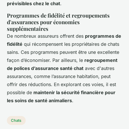
prévisibles chez le chat
.
Programmes de fidélité et regroupements
d'assurances pour économies
supplémentaires
De nombreux assureurs offrent des
programmes de
fidélité
qui récompensent les propriétaires de chats
sains. Ces programmes peuvent être une excellente
façon d’économiser. Par ailleurs, le
regroupement
de polices d’assurance santé chat
avec d'autres
assurances, comme l’assurance habitation, peut
offrir des réductions. En explorant ces voies, il est
possible de
maintenir la sécurité financière pour
les soins de santé animaliers
.
Chats