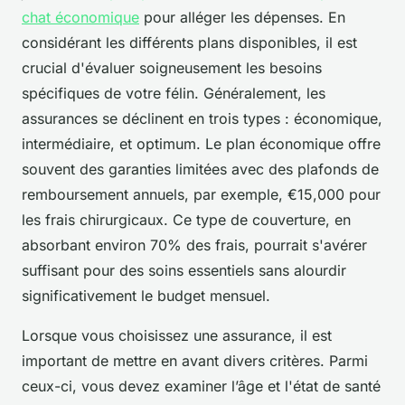
chat économique
pour alléger les dépenses. En
considérant les différents plans disponibles, il est
crucial d'évaluer soigneusement les besoins
spécifiques de votre félin. Généralement, les
assurances se déclinent en trois types : économique,
intermédiaire, et optimum. Le plan économique offre
souvent des garanties limitées avec des plafonds de
remboursement annuels, par exemple, €15,000 pour
les frais chirurgicaux. Ce type de couverture, en
absorbant environ 70% des frais, pourrait s'avérer
suffisant pour des soins essentiels sans alourdir
significativement le budget mensuel.
Lorsque vous choisissez une assurance, il est
important de mettre en avant divers critères. Parmi
ceux-ci, vous devez examiner l’âge et l'état de santé