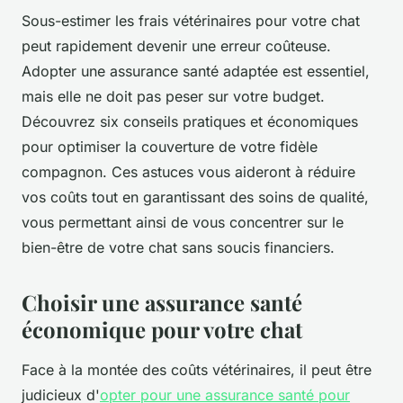
Sous-estimer les frais vétérinaires pour votre chat
peut rapidement devenir une erreur coûteuse.
Adopter une assurance santé adaptée est essentiel,
mais elle ne doit pas peser sur votre budget.
Découvrez six conseils pratiques et économiques
pour optimiser la couverture de votre fidèle
compagnon. Ces astuces vous aideront à réduire
vos coûts tout en garantissant des soins de qualité,
vous permettant ainsi de vous concentrer sur le
bien-être de votre chat sans soucis financiers.
Choisir une assurance santé
économique pour votre chat
Face à la montée des coûts vétérinaires, il peut être
judicieux d'
opter pour une assurance santé pour