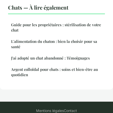
Chats — À lire également
Guide pour les propriétaires : stérilisation de votre
chat
L'alimentation du chaton : bien la choisir pour sa
santé
J'ai adopté un chat abandonné : Témoignages
Argent colloïdal pour chats : soins et bien-être au
quotidien
Mentions légales
Contact