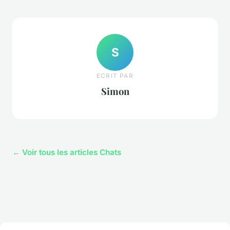
S
ECRIT PAR
Simon
← Voir tous les articles Chats