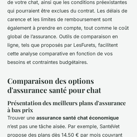
de votre chat, ainsi que les conditions préexistantes
qui pourraient être exclues du contrat. Les délais de
carence et les limites de remboursement sont
également à prendre en compte, tout comme le coût
global de l’assurance. Outils de comparaison en
ligne, tels que proposés par LesFurets, facilitent
cette analyse comparative en fonction de vos
besoins et contraintes budgétaires.
Comparaison des options
d'assurance santé pour chat
Présentation des meilleurs plans d'assurance
à bas prix
Trouver une
assurance santé chat économique
n’est pas une tâche aisée. Par exemple, SantéVet
propose des plans dès 14,50 € par mois couvrant