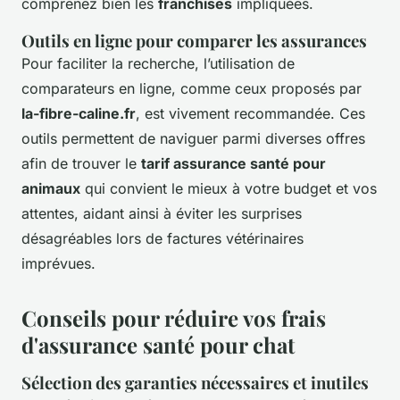
comprenez bien les
franchises
impliquées.
Outils en ligne pour comparer les assurances
Pour faciliter la recherche, l’utilisation de
comparateurs en ligne, comme ceux proposés par
la-fibre-caline.fr
, est vivement recommandée. Ces
outils permettent de naviguer parmi diverses offres
afin de trouver le
tarif assurance santé pour
animaux
qui convient le mieux à votre budget et vos
attentes, aidant ainsi à éviter les surprises
désagréables lors de factures vétérinaires
imprévues.
Conseils pour réduire vos frais
d'assurance santé pour chat
Sélection des garanties nécessaires et inutiles