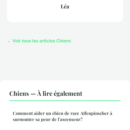
Léa
← Voir tous les articles Chiens
Chiens — À lire également
Comment aider un chien de race Affenpinscher à
surmonter sa peur de l'ascenseur?