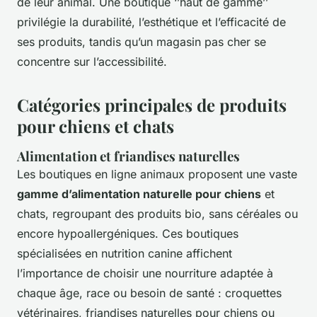
de leur animal. Une boutique ‘’haut de gamme’’
privilégie la durabilité, l’esthétique et l’efficacité de
ses produits, tandis qu’un magasin pas cher se
concentre sur l’accessibilité.
Catégories principales de produits
pour chiens et chats
Alimentation et friandises naturelles
Les boutiques en ligne animaux proposent une vaste
gamme d’alimentation naturelle pour chiens
et
chats, regroupant des produits bio, sans céréales ou
encore hypoallergéniques. Ces boutiques
spécialisées en nutrition canine affichent
l’importance de choisir une nourriture adaptée à
chaque âge, race ou besoin de santé : croquettes
vétérinaires, friandises naturelles pour chiens ou