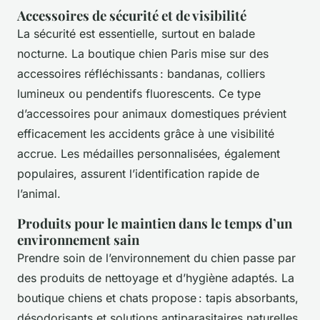
Accessoires de sécurité et de visibilité
La sécurité est essentielle, surtout en balade
nocturne. La boutique chien Paris mise sur des
accessoires réfléchissants : bandanas, colliers
lumineux ou pendentifs fluorescents. Ce type
d’accessoires pour animaux domestiques prévient
efficacement les accidents grâce à une visibilité
accrue. Les médailles personnalisées, également
populaires, assurent l’identification rapide de
l’animal.
Produits pour le maintien dans le temps d’un
environnement sain
Prendre soin de l’environnement du chien passe par
des produits de nettoyage et d’hygiène adaptés. La
boutique chiens et chats propose : tapis absorbants,
désodorisants et solutions antiparasitaires naturelles.