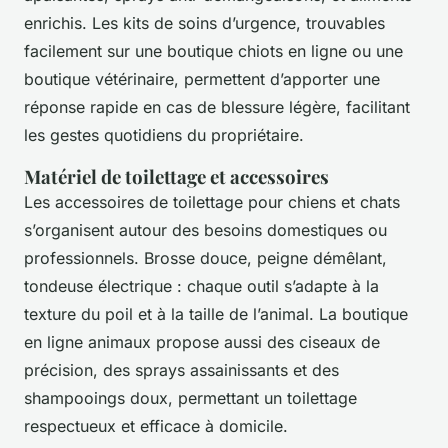
enrichis. Les kits de soins d’urgence, trouvables
facilement sur une boutique chiots en ligne ou une
boutique vétérinaire, permettent d’apporter une
réponse rapide en cas de blessure légère, facilitant
les gestes quotidiens du propriétaire.
Matériel de toilettage et accessoires
Les accessoires de toilettage pour chiens et chats
s’organisent autour des besoins domestiques ou
professionnels. Brosse douce, peigne démêlant,
tondeuse électrique : chaque outil s’adapte à la
texture du poil et à la taille de l’animal. La boutique
en ligne animaux propose aussi des ciseaux de
précision, des sprays assainissants et des
shampooings doux, permettant un toilettage
respectueux et efficace à domicile.