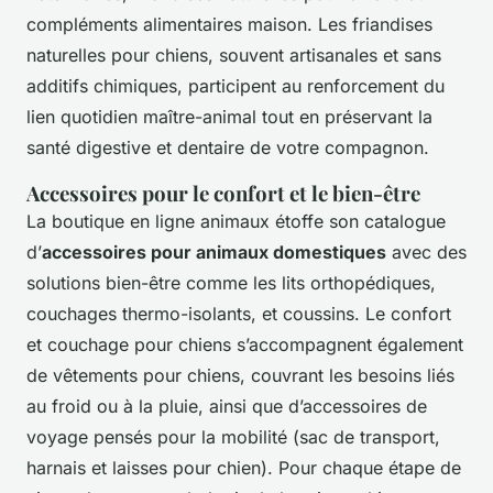
compléments alimentaires maison. Les friandises
naturelles pour chiens, souvent artisanales et sans
additifs chimiques, participent au renforcement du
lien quotidien maître-animal tout en préservant la
santé digestive et dentaire de votre compagnon.
Accessoires pour le confort et le bien-être
La boutique en ligne animaux étoffe son catalogue
d’
accessoires pour animaux domestiques
avec des
solutions bien-être comme les lits orthopédiques,
couchages thermo-isolants, et coussins. Le confort
et couchage pour chiens s’accompagnent également
de vêtements pour chiens, couvrant les besoins liés
au froid ou à la pluie, ainsi que d’accessoires de
voyage pensés pour la mobilité (sac de transport,
harnais et laisses pour chien). Pour chaque étape de