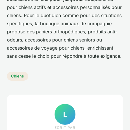
pour chiens actifs et accessoires personnalisés pour
chiens. Pour le quotidien comme pour des situations
spécifiques, la boutique animaux de compagnie
propose des paniers orthopédiques, produits anti-
odeurs, accessoires pour chiens seniors ou
accessoires de voyage pour chiens, enrichissant
sans cesse le choix pour répondre à toute exigence.
Chiens
L
ECRIT PAR