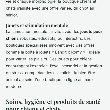
vie et chaque morphologie, la boutique chiens et
chats s’ajuste avec une offre variée, du chiot au
sénior.
Jouets et stimulation mentale
La stimulation mentale s’invite avec des
jouets pour
chiens
robustes, éducatifs, ou interactifs. Les
boutiques spécialisées innovent avec des offres
comme la boîte à jouets « Bandit x Romy » : idéale
pour varier les plaisirs. Ces jouets pour chiens
encouragent l’exercice, l’éveil sensoriel et la gestion
du stress, complétant les essentiels du bien-être
animal au sein d'une boutique en ligne animaux
moderne.
Soins, hygiène et produits de santé
pour chiens et chats