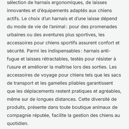
sélection de harnais ergonomiques, de laisses
innovantes et d’équipements adaptés aux chiens
actifs. Le choix d’un harnais et d’une laisse dépend
du mode de vie de l’animal : pour des promenades
urbaines ou des aventures plus sportives, les
accessoires pour chiens sportifs assurent confort et
sécurité. Parmi les indispensables : harnais anti-
fugue et laisses rétractables, testés pour résister à
l’usure et améliorer la maîtrise lors des sorties. Les
accessoires de voyage pour chiens tels que les sacs
de transport et les gamelles pliables garantissent
que les déplacements restent pratiques et agréables,
même sur de longues distances. Cette diversité de
produits, présente dans toute boutique animaux de
compagnie réputée, facilite la gestion des chiens au
quotidien.