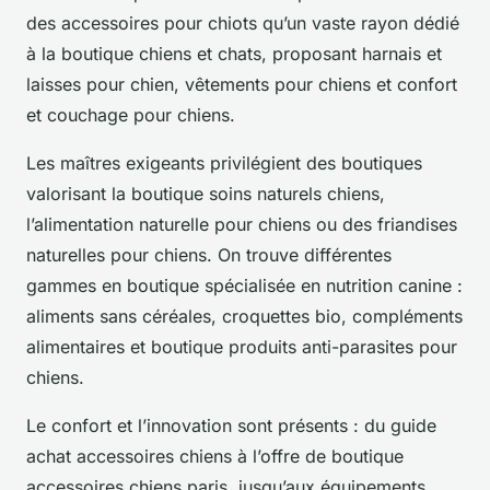
des accessoires pour chiots qu’un vaste rayon dédié
à la boutique chiens et chats, proposant harnais et
laisses pour chien, vêtements pour chiens et confort
et couchage pour chiens.
Les maîtres exigeants privilégient des boutiques
valorisant la boutique soins naturels chiens,
l’alimentation naturelle pour chiens ou des friandises
naturelles pour chiens. On trouve différentes
gammes en boutique spécialisée en nutrition canine :
aliments sans céréales, croquettes bio, compléments
alimentaires et boutique produits anti-parasites pour
chiens.
Le confort et l’innovation sont présents : du guide
achat accessoires chiens à l’offre de boutique
accessoires chiens paris, jusqu’aux équipements