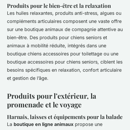
Produits pour le bien-être et la relaxation
Les huiles relaxantes, produits anti-stress, algues ou
compléments articulaires composent une vaste offre
sur une boutique animaux de compagnie attentive au
bien-être. Des produits pour chiens seniors et
animaux à mobilité réduite, intégrés dans une
boutique chiens accessoires pour toilettage ou une
boutique accessoires pour chiens seniors, ciblent les
besoins spécifiques en relaxation, confort articulaire
et gestion de l’âge.
Produits pour l’extérieur, la
promenade et le voyage
Harnais, laisses et équipements pour la balade
La
boutique en ligne animaux
propose une