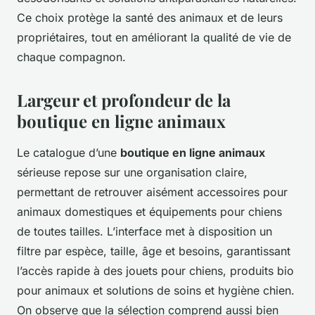
Ce choix protège la santé des animaux et de leurs
propriétaires, tout en améliorant la qualité de vie de
chaque compagnon.
Largeur et profondeur de la
boutique en ligne animaux
Le catalogue d’une
boutique en ligne animaux
sérieuse repose sur une organisation claire,
permettant de retrouver aisément accessoires pour
animaux domestiques et équipements pour chiens
de toutes tailles. L’interface met à disposition un
filtre par espèce, taille, âge et besoins, garantissant
l’accès rapide à des jouets pour chiens, produits bio
pour animaux et solutions de soins et hygiène chien.
On observe que la sélection comprend aussi bien