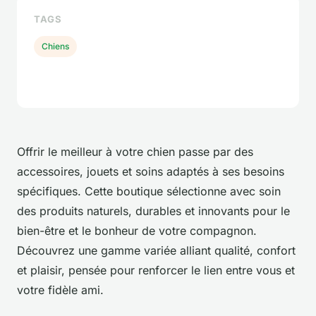
TAGS
Chiens
Offrir le meilleur à votre chien passe par des
accessoires, jouets et soins adaptés à ses besoins
spécifiques. Cette boutique sélectionne avec soin
des produits naturels, durables et innovants pour le
bien-être et le bonheur de votre compagnon.
Découvrez une gamme variée alliant qualité, confort
et plaisir, pensée pour renforcer le lien entre vous et
votre fidèle ami.