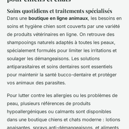
Soins quotidiens et traitements spécialisés
Dans une
boutique en ligne animaux
, les besoins en
soins et hygiène chien sont couverts par une variété
de produits vétérinaires en ligne. On retrouve des
shampooings naturels adaptés à toutes les peaux,
spécialement formulés pour limiter les irritations et
soulager les démangeaisons. Les solutions
antiparasitaires et soins dentaires sont essentiels
pour maintenir la santé bucco-dentaire et protéger
vos animaux des parasites.
Pour lutter contre les allergies ou les problèmes de
peau, plusieurs références de produits
hypoallergéniques ou calmants sont disponibles
dans une boutique chiens et chats moderne : lotions
apaisantes, sprays anti-démangeaisons, et aliments