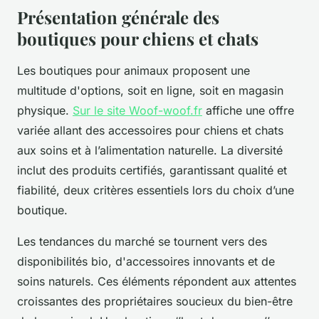
Présentation générale des
boutiques pour chiens et chats
Les boutiques pour animaux proposent une
multitude d'options, soit en ligne, soit en magasin
physique.
Sur le site Woof-woof.fr
affiche une offre
variée allant des accessoires pour chiens et chats
aux soins et à l’alimentation naturelle. La diversité
inclut des produits certifiés, garantissant qualité et
fiabilité, deux critères essentiels lors du choix d’une
boutique.
Les tendances du marché se tournent vers des
disponibilités bio, d'accessoires innovants et de
soins naturels. Ces éléments répondent aux attentes
croissantes des propriétaires soucieux du bien-être