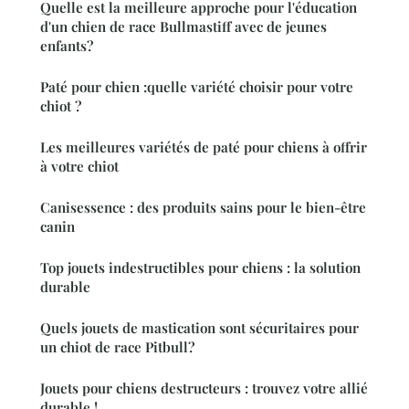
Quelle est la meilleure approche pour l'éducation
d'un chien de race Bullmastiff avec de jeunes
enfants?
Paté pour chien :quelle variété choisir pour votre
chiot ?
Les meilleures variétés de paté pour chiens à offrir
à votre chiot
Canisessence : des produits sains pour le bien-être
canin
Top jouets indestructibles pour chiens : la solution
durable
Quels jouets de mastication sont sécuritaires pour
un chiot de race Pitbull?
Jouets pour chiens destructeurs : trouvez votre allié
durable !