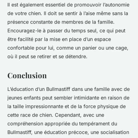
Il est également essentiel de promouvoir l’autonomie
de votre chien. Il doit se sentir à l’aise même sans la
présence constante de membres de la famille.
Encouragez-le à passer du temps seul, ce qui peut
être facilité par la mise en place d’un espace
confortable pour lui, comme un panier ou une cage,
où il peut se retirer et se détendre.
Conclusion
L’éducation d’un Bullmastiff dans une famille avec de
jeunes enfants peut sembler intimidante en raison de
la taille impressionnante et de la force physique de
cette race de chien. Cependant, avec une
compréhension appropriée du tempérament du
Bullmastiff, une éducation précoce, une socialisation