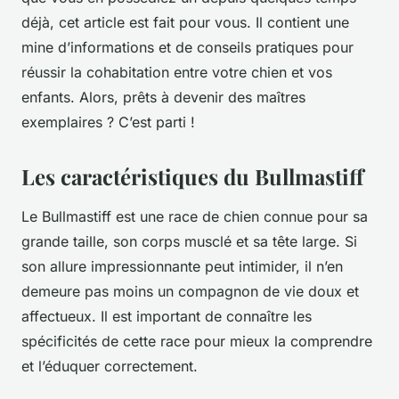
déjà, cet article est fait pour vous. Il contient une
mine d’informations et de conseils pratiques pour
réussir la cohabitation entre votre chien et vos
enfants. Alors, prêts à devenir des maîtres
exemplaires ? C’est parti !
Les caractéristiques du Bullmastiff
Le Bullmastiff est une race de chien connue pour sa
grande taille, son corps musclé et sa tête large. Si
son allure impressionnante peut intimider, il n’en
demeure pas moins un compagnon de vie doux et
affectueux. Il est important de connaître les
spécificités de cette race pour mieux la comprendre
et l’éduquer correctement.