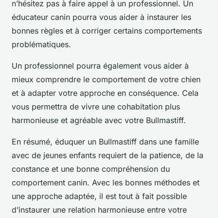
n’hésitez pas à faire appel à un professionnel. Un
éducateur canin pourra vous aider à instaurer les
bonnes règles et à corriger certains comportements
problématiques.
Un professionnel pourra également vous aider à
mieux comprendre le comportement de votre chien
et à adapter votre approche en conséquence. Cela
vous permettra de vivre une cohabitation plus
harmonieuse et agréable avec votre Bullmastiff.
En résumé, éduquer un Bullmastiff dans une famille
avec de jeunes enfants requiert de la patience, de la
constance et une bonne compréhension du
comportement canin. Avec les bonnes méthodes et
une approche adaptée, il est tout à fait possible
d’instaurer une relation harmonieuse entre votre