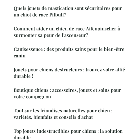
Quels jouets de mastication sont sécuritaires pour
un chiot de race Pitbull?
Comment aider un chien de race Affenpinscher à
surmonter sa peur de l'ascenseur?
Canisessence : des produits sains pour le bien-être
canin
Jouets pour chiens destructeurs : trouvez votre allié
durable !
Boutique chiens : accessoires, jouets et soins pour
votre compagnon
Tout sur les friandises naturelles pour chien :
variétés, bienfaits et conseils d'achat
Top jouets indestructibles pour chiens : la solution
durable