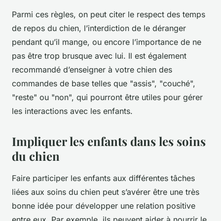
Parmi ces règles, on peut citer le respect des temps
de repos du chien, l’interdiction de le déranger
pendant qu’il mange, ou encore l’importance de ne
pas être trop brusque avec lui. Il est également
recommandé d’enseigner à votre chien des
commandes de base telles que "assis", "couché",
"reste" ou "non", qui pourront être utiles pour gérer
les interactions avec les enfants.
Impliquer les enfants dans les soins
du chien
Faire participer les enfants aux différentes tâches
liées aux soins du chien peut s’avérer être une très
bonne idée pour développer une relation positive
entre eux. Par exemple, ils peuvent aider à nourrir le