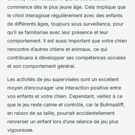
commence dès le plus jeune âge. Cela implique que
le chiot interagisse régulièrement avec des enfants
de différents âges, toujours sous surveillance, pour
qu’il se familiarise avec leur présence et leur
comportement. Il est aussi important que votre chien
rencontre d’autres chiens et animaux, ce qui
contribuera à développer ses compétences sociales
et son comportement général.
Les activités de jeu supervisées sont un excellent
moyen d’encourager une interaction positive entre
vos enfants et votre chien. Cependant, veillez à ce
que le jeu reste calme et contrôlé, car le Bullmastiff,
en raison de sa taille, pourrait accidentellement
renverser un enfant lors d’une séance de jeu plus
vigoureuse.