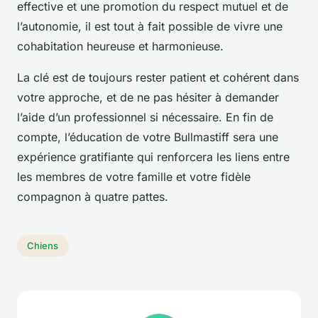
effective et une promotion du respect mutuel et de
l’autonomie, il est tout à fait possible de vivre une
cohabitation heureuse et harmonieuse.
La clé est de toujours rester patient et cohérent dans
votre approche, et de ne pas hésiter à demander
l’aide d’un professionnel si nécessaire. En fin de
compte, l’éducation de votre Bullmastiff sera une
expérience gratifiante qui renforcera les liens entre
les membres de votre famille et votre fidèle
compagnon à quatre pattes.
Chiens