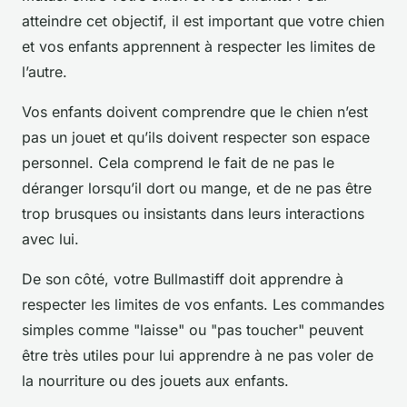
atteindre cet objectif, il est important que votre chien
et vos enfants apprennent à respecter les limites de
l’autre.
Vos enfants doivent comprendre que le chien n’est
pas un jouet et qu’ils doivent respecter son espace
personnel. Cela comprend le fait de ne pas le
déranger lorsqu’il dort ou mange, et de ne pas être
trop brusques ou insistants dans leurs interactions
avec lui.
De son côté, votre Bullmastiff doit apprendre à
respecter les limites de vos enfants. Les commandes
simples comme "laisse" ou "pas toucher" peuvent
être très utiles pour lui apprendre à ne pas voler de
la nourriture ou des jouets aux enfants.