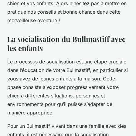
chien et vos enfants. Alors n’hésitez pas à mettre en
pratique nos conseils et bonne chance dans cette
merveilleuse aventure !
La socialisation du Bullmastiff avec
les enfants
Le processus de socialisation est une étape cruciale
dans l’éducation de votre Bullmastiff, en particulier si
vous avez de jeunes enfants à la maison. Cette
phase consiste à exposer progressivement votre
chien à différentes situations, personnes et
environnements pour qu’il puisse s’adapter de
manière appropriée.
Pour un Bullmastiff vivant dans une famille avec des
enfants, il est nécessaire que la socialisation