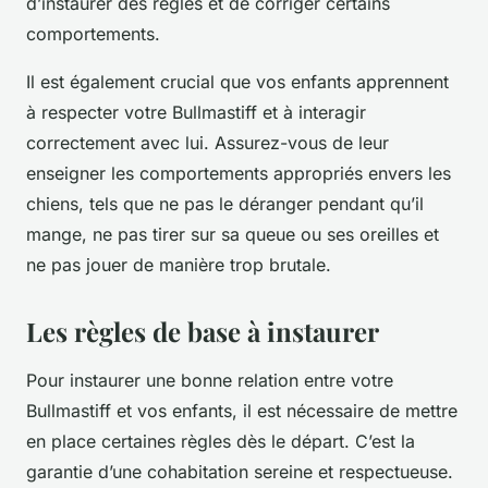
d’instaurer des règles et de corriger certains
comportements.
Il est également crucial que vos enfants apprennent
à respecter votre Bullmastiff et à interagir
correctement avec lui. Assurez-vous de leur
enseigner les comportements appropriés envers les
chiens, tels que ne pas le déranger pendant qu’il
mange, ne pas tirer sur sa queue ou ses oreilles et
ne pas jouer de manière trop brutale.
Les règles de base à instaurer
Pour instaurer une bonne relation entre votre
Bullmastiff et vos enfants, il est nécessaire de mettre
en place certaines règles dès le départ. C’est la
garantie d’une cohabitation sereine et respectueuse.