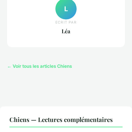
L
ECRIT PAR
Léa
← Voir tous les articles Chiens
Chiens — Lectures complémentaires