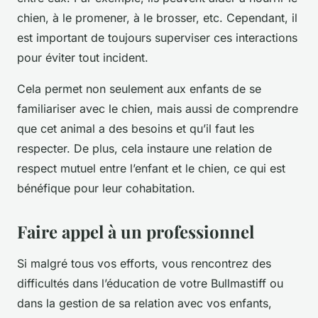
chien, à le promener, à le brosser, etc. Cependant, il
est important de toujours superviser ces interactions
pour éviter tout incident.
Cela permet non seulement aux enfants de se
familiariser avec le chien, mais aussi de comprendre
que cet animal a des besoins et qu’il faut les
respecter. De plus, cela instaure une relation de
respect mutuel entre l’enfant et le chien, ce qui est
bénéfique pour leur cohabitation.
Faire appel à un professionnel
Si malgré tous vos efforts, vous rencontrez des
difficultés dans l’éducation de votre Bullmastiff ou
dans la gestion de sa relation avec vos enfants,