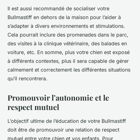
Il est aussi recommandé de socialiser votre
Bullmastiff en dehors de la maison pour l’aider à
s’adapter à divers environnements et stimulations.
Cela pourrait inclure des promenades dans le parc,
des visites à la clinique vétérinaire, des balades en
voiture, etc. En somme, plus votre chien est exposé
à différents contextes, plus il sera capable de gérer
calmement et correctement les différentes situations
qu’il rencontrera.
Promouvoir l’autonomie et le
respect mutuel
L’objectif ultime de l’éducation de votre Bullmastiff
doit être de promouvoir une relation de respect
mutuel entre votre chien et vos enfants. Pour