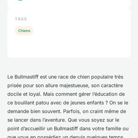
TAGS
Chiens
Le Bullmastiff est une race de chien populaire très
prisée pour son allure majestueuse, son caractère
docile et loyal. Mais comment gérer l’éducation de
ce bouillant patou avec de jeunes enfants ? On se le
demande bien souvent. Parfois, on craint même de
se lancer dans l’aventure. Que vous soyez sur le
point d’accueillir un Bullmastiff dans votre famille ou
que vous en possédiez un depuis quelques temps