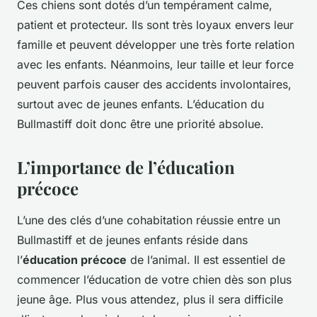
Ces chiens sont dotés d’un tempérament calme,
patient et protecteur. Ils sont très loyaux envers leur
famille et peuvent développer une très forte relation
avec les enfants. Néanmoins, leur taille et leur force
peuvent parfois causer des accidents involontaires,
surtout avec de jeunes enfants. L’éducation du
Bullmastiff doit donc être une priorité absolue.
L’importance de l’éducation
précoce
L’une des clés d’une cohabitation réussie entre un
Bullmastiff et de jeunes enfants réside dans
l’
éducation précoce
de l’animal. Il est essentiel de
commencer l’éducation de votre chien dès son plus
jeune âge. Plus vous attendez, plus il sera difficile