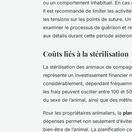
ou un comportement inhabituel. En cas 
Il est recommandé de limiter les activit
les tensions sur les points de suture. Un
examiner le processus de guérison et reti
aux détails durant cette période aideron
Coûts liés à la stérilisation
La stérilisation des animaux de compag
représente un investissement financier 
considérablement, dépendant fréquem
les frais peuvent osciller entre 100 et 5
du sexe de l’animal, ainsi que des méth
Pour les propriétaires animaliers, la
plan
dépenses permet non seulement d’éviter 
bien-être de l’animal. La planification