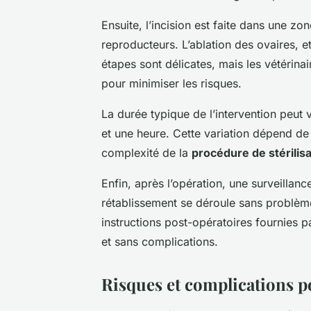
Ensuite, l’incision est faite dans une 
reproducteurs. L’ablation des ovaires, et
étapes sont délicates, mais les vétérin
pour minimiser les risques.
La durée typique de l’intervention peut 
et une heure. Cette variation dépend de l
complexité de la
procédure de stérilisa
Enfin, après l’opération, une surveillanc
rétablissement se déroule sans problème.
instructions post-opératoires fournies p
et sans complications.
Risques et complications po