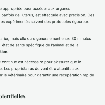
zone appropriée pour accéder aux organes
 parfois de l’utérus, est effectuée avec précision. Ces
aires expérimentés suivent des protocoles rigoureux
varier, mais elle dure généralement entre 30 minutes
’état de santé spécifique de l’animal et de la
tion
.
e continue est nécessaire pour s’assurer que le
 Les propriétaires doivent être attentifs aux
ar le vétérinaire pour garantir une récupération rapide
tentielles