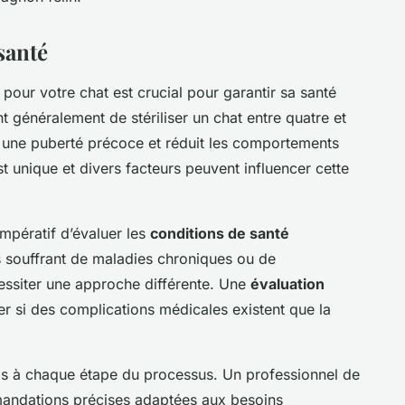
santé
pour votre chat est crucial pour garantir sa santé
 généralement de stériliser un chat entre quatre et
 à une puberté précoce et réduit les comportements
t unique et divers facteurs peuvent influencer cette
 impératif d’évaluer les
conditions de santé
s souffrant de maladies chroniques ou de
essiter une approche différente. Une
évaluation
r si des complications médicales existent que la
ls à chaque étape du processus. Un professionnel de
mmandations précises adaptées aux besoins