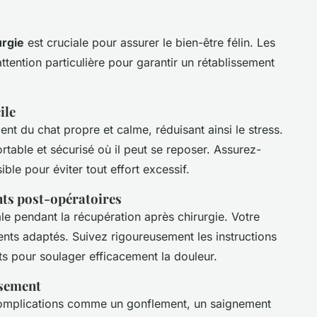
urgie
est cruciale pour assurer le bien-être félin. Les
ttention particulière pour garantir un rétablissement
ile
ment du chat propre et calme, réduisant ainsi le stress.
table et sécurisé où il peut se reposer. Assurez-
ible pour éviter tout effort excessif.
nts post-opératoires
le pendant la récupération après chirurgie. Votre
nts adaptés. Suivez rigoureusement les instructions
s pour soulager efficacement la douleur.
ssement
 complications comme un gonflement, un saignement