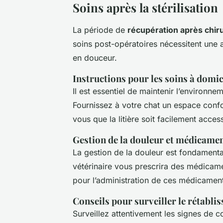
Soins après la stérilisation
La période de
récupération après chir
soins post-opératoires nécessitent une a
en douceur.
Instructions pour les soins à domic
Il est essentiel de maintenir l’environne
Fournissez à votre chat un espace confor
vous que la litière soit facilement access
Gestion de la douleur et médicame
La gestion de la douleur est fondamenta
vétérinaire vous prescrira des médicame
pour l’administration de ces médicament
Conseils pour surveiller le rétabli
Surveillez attentivement les signes de