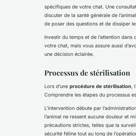
spécifiques de votre chat. Une consultat
discuter de la santé générale de l’anima
de poser des questions et de dissiper le
Investir du temps et de l’attention dans
votre chat, mais vous assure aussi d’av
une décision éclairée.
Processus de stérilisation
Lors d’une
procédure de stérilisation
, 
Comprendre les étapes du processus est
L’intervention débute par l’administrati
l’animal ne ressent aucune douleur et mi
précautions strictes, telles que la survei
sécurité féline tout au long de l’opératio